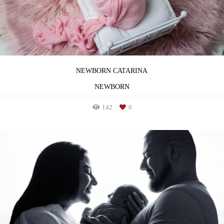
NEWBORN CATARINA
NEWBORN
142
0