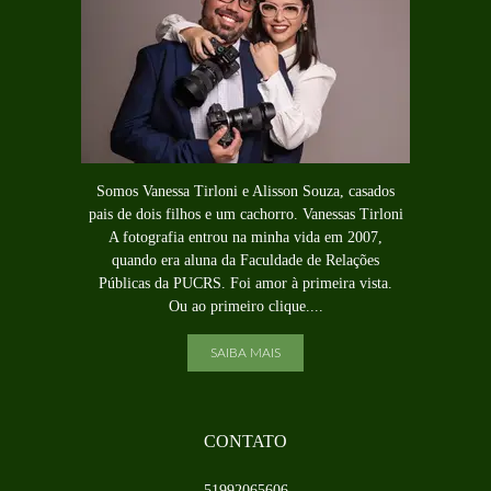
Somos Vanessa Tirloni e Alisson Souza, casados
pais de dois filhos e um cachorro. Vanessas Tirloni
A fotografia entrou na minha vida em 2007,
quando era aluna da Faculdade de Relações
Públicas da PUCRS. Foi amor à primeira vista.
Ou ao primeiro clique....
SAIBA MAIS
CONTATO
51992065606