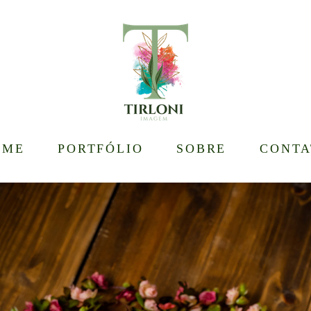
OME
PORTFÓLIO
SOBRE
CONTA