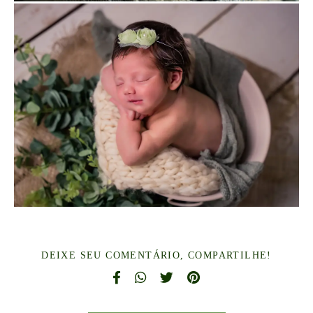
DEIXE SEU COMENTÁRIO, COMPARTILHE!