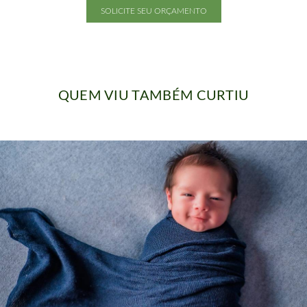
SOLICITE SEU ORÇAMENTO
QUEM VIU TAMBÉM CURTIU