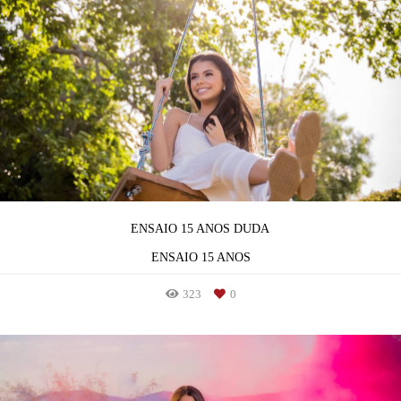
ENSAIO 15 ANOS DUDA
ENSAIO 15 ANOS
323
0