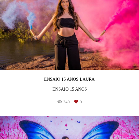
ENSAIO 15 ANOS LAURA
ENSAIO 15 ANOS
340
0