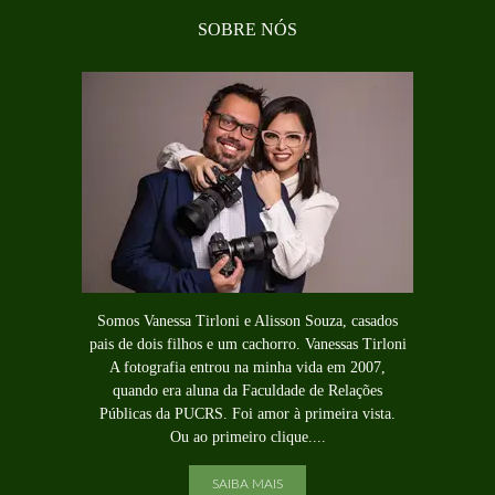
SOBRE NÓS
Somos Vanessa Tirloni e Alisson Souza, casados
pais de dois filhos e um cachorro. Vanessas Tirloni
A fotografia entrou na minha vida em 2007,
quando era aluna da Faculdade de Relações
Públicas da PUCRS. Foi amor à primeira vista.
Ou ao primeiro clique....
SAIBA MAIS