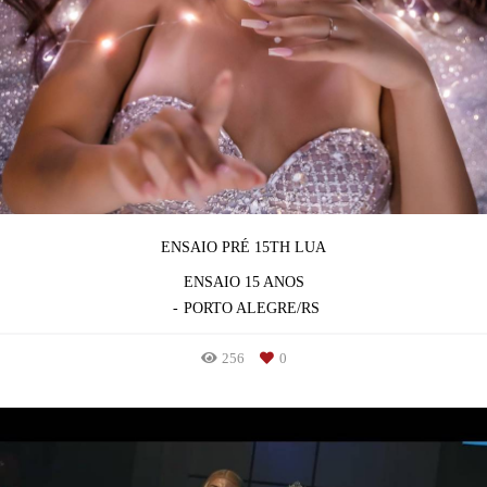
ENSAIO PRÉ 15TH LUA
ENSAIO 15 ANOS
PORTO ALEGRE/RS
256
0