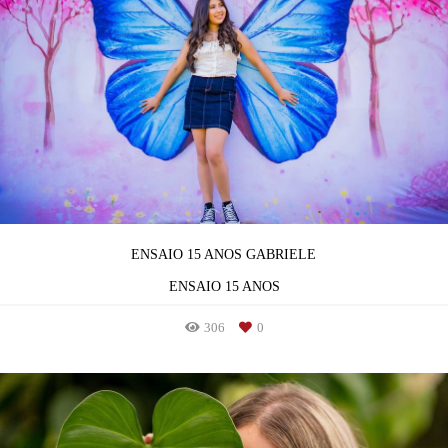
ENSAIO 15 ANOS GABRIELE
ENSAIO 15 ANOS
306
0