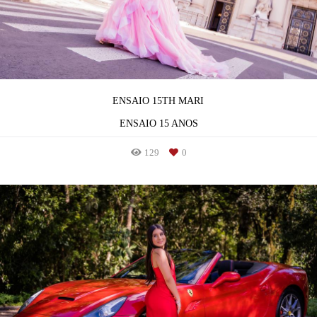
ENSAIO 15TH MARI
ENSAIO 15 ANOS
129
0