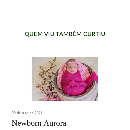
QUEM VIU TAMBÉM CURTIU
09 de Ago de 2021
Newborn Aurora