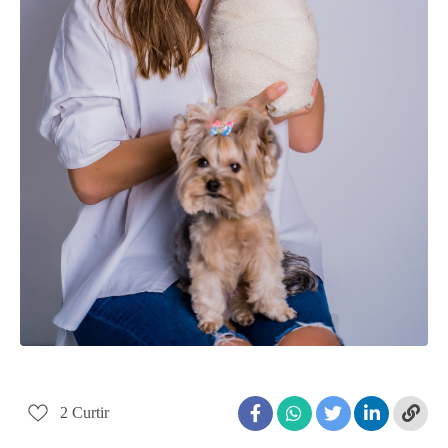
2
Curtir