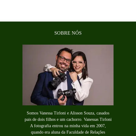
SOBRE NÓS
Somos Vanessa Tirloni e Alisson Souza, casados
pais de dois filhos e um cachorro. Vanessas Tirloni
A fotografia entrou na minha vida em 2007,
quando era aluna da Faculdade de Relações