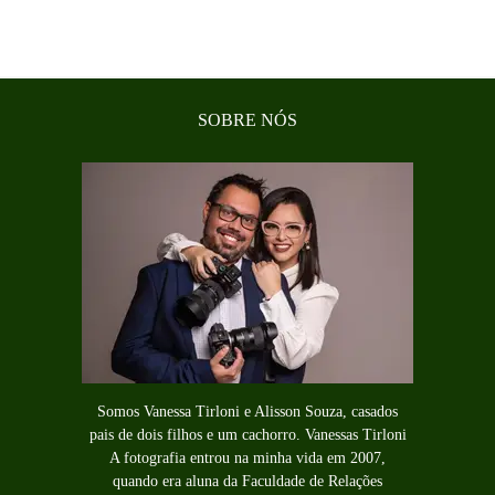
SOBRE NÓS
Somos Vanessa Tirloni e Alisson Souza, casados
pais de dois filhos e um cachorro. Vanessas Tirloni
A fotografia entrou na minha vida em 2007,
quando era aluna da Faculdade de Relações