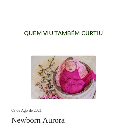
QUEM VIU TAMBÉM CURTIU
09 de Ago de 2021
Newborn Aurora