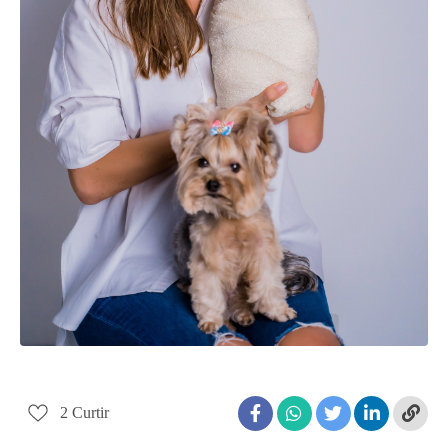
2
Curtir