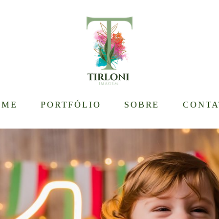
OME
PORTFÓLIO
SOBRE
CONTA