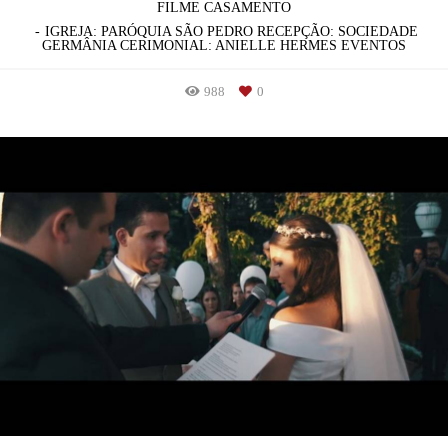
FILME CASAMENTO
IGREJA: PARÓQUIA SÃO PEDRO RECEPÇÃO: SOCIEDADE
GERMÂNIA CERIMONIAL: ANIELLE HERMES EVENTOS
988
0