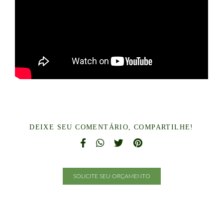
DEIXE SEU COMENTÁRIO, COMPARTILHE!
SOLICITE SEU ORÇAMENTO