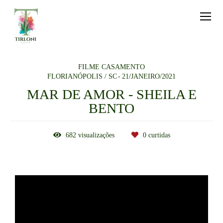
FILME CASAMENTO
FLORIANÓPOLIS / SC
21/JANEIRO/2021
MAR DE AMOR - SHEILA E
BENTO
682
visualizações
0
curtidas