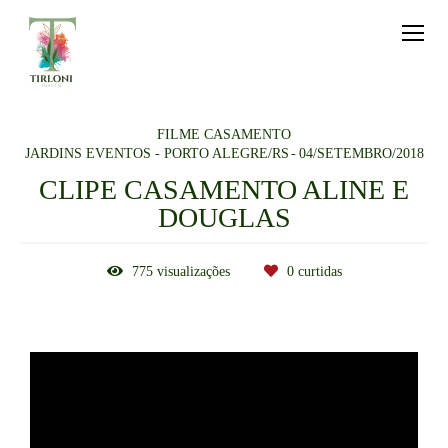
FILME CASAMENTO
JARDINS EVENTOS - PORTO ALEGRE/RS
04/SETEMBRO/2018
CLIPE CASAMENTO ALINE E
DOUGLAS
775
visualizações
0
curtidas