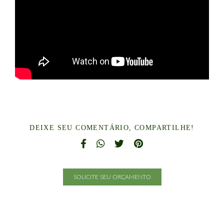
DEIXE SEU COMENTÁRIO, COMPARTILHE!
SOLICITE SEU ORÇAMENTO