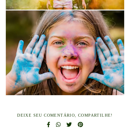
DEIXE SEU COMENTÁRIO, COMPARTILHE!