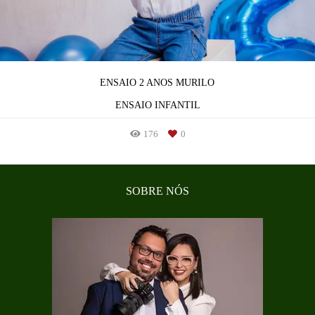
ENSAIO 2 ANOS MURILO
ENSAIO INFANTIL
176
0
SOBRE NÓS