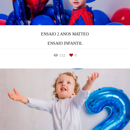
ENSAIO 2 ANOS MATTEO
ENSAIO INFANTIL
132
0