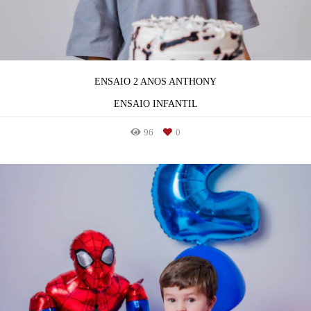
ENSAIO 2 ANOS ANTHONY
ENSAIO INFANTIL
96
0