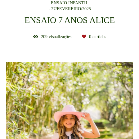
ENSAIO INFANTIL
27/FEVEREIRO/2025
ENSAIO 7 ANOS ALICE
209
visualizações
0
curtidas