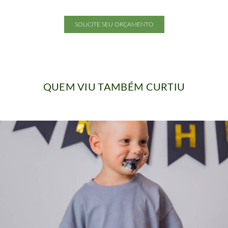
SOLICITE SEU ORÇAMENTO
QUEM VIU TAMBÉM CURTIU