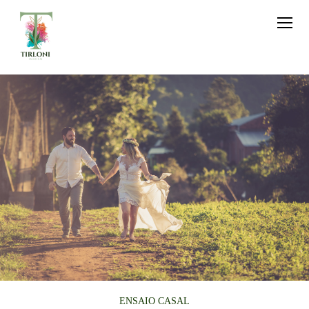
ENSAIO CASAL