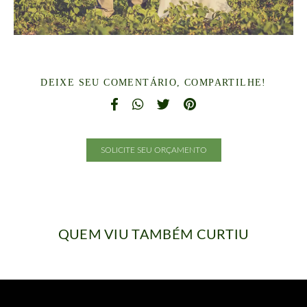
DEIXE SEU COMENTÁRIO, COMPARTILHE!
SOLICITE SEU ORÇAMENTO
QUEM VIU TAMBÉM CURTIU