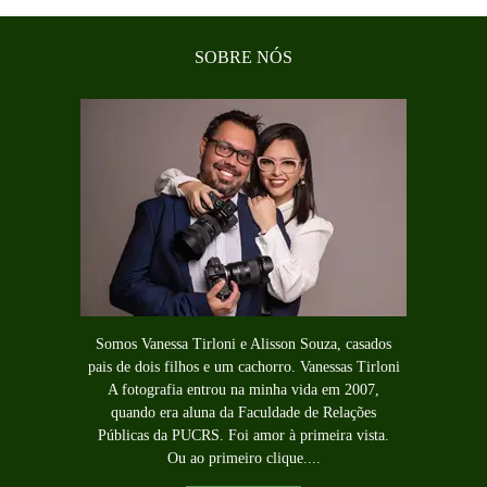
SOBRE NÓS
Somos Vanessa Tirloni e Alisson Souza, casados
pais de dois filhos e um cachorro. Vanessas Tirloni
A fotografia entrou na minha vida em 2007,
quando era aluna da Faculdade de Relações
Públicas da PUCRS. Foi amor à primeira vista.
Ou ao primeiro clique....