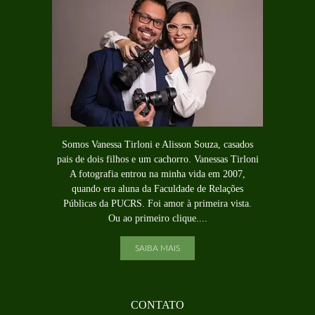
Somos Vanessa Tirloni e Alisson Souza, casados
pais de dois filhos e um cachorro. Vanessas Tirloni
A fotografia entrou na minha vida em 2007,
quando era aluna da Faculdade de Relações
Públicas da PUCRS. Foi amor à primeira vista.
Ou ao primeiro clique....
SAIBA MAIS
CONTATO