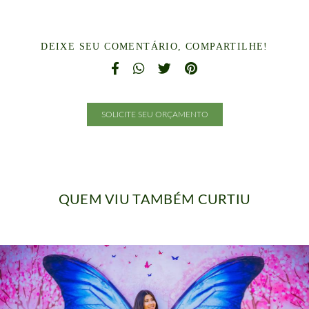
DEIXE SEU COMENTÁRIO, COMPARTILHE!
SOLICITE SEU ORÇAMENTO
QUEM VIU TAMBÉM CURTIU