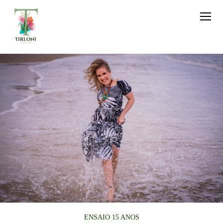
ENSAIO 15 ANOS