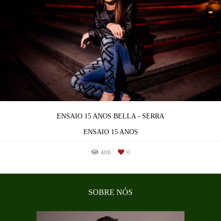
ENSAIO 15 ANOS BELLA - SERRA
ENSAIO 15 ANOS
406
0
SOBRE NÓS