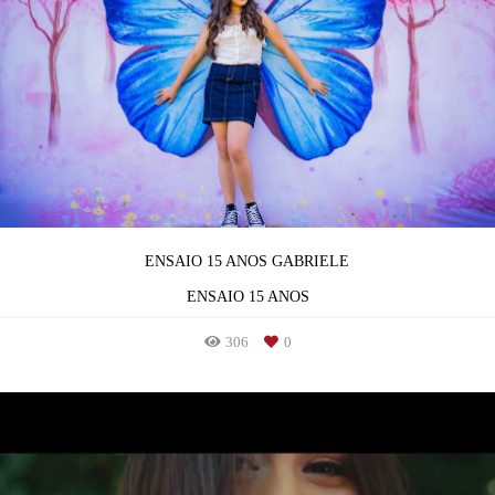
ENSAIO 15 ANOS GABRIELE
ENSAIO 15 ANOS
306
0