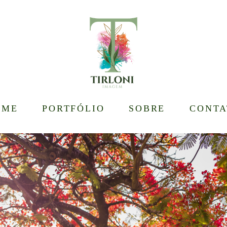
OME
PORTFÓLIO
SOBRE
CONTA