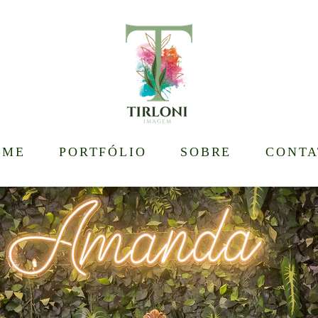
OME
PORTFÓLIO
SOBRE
CONTA