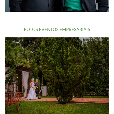
FOTOS EVENTOS EMPRESARIAIS