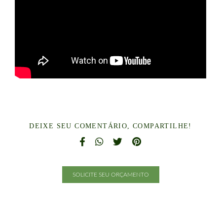
DEIXE SEU COMENTÁRIO, COMPARTILHE!
SOLICITE SEU ORÇAMENTO