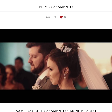
FILME CASAMENTO
559
0
SAME DAY EDIT CASAMENTO SIMONE E PAULO