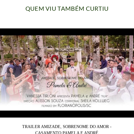
QUEM VIU TAMBÉM CURTIU
TRAILER AMIZADE, SOBRENOME DO AMOR -
CASAMENTO PAMELA E ANDRÉ