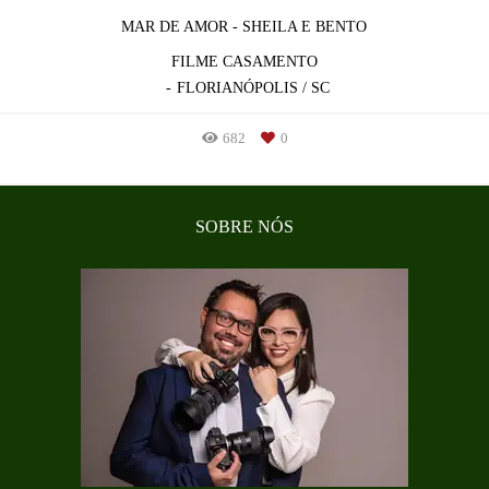
MAR DE AMOR - SHEILA E BENTO
FILME CASAMENTO
FLORIANÓPOLIS / SC
682
0
SOBRE NÓS