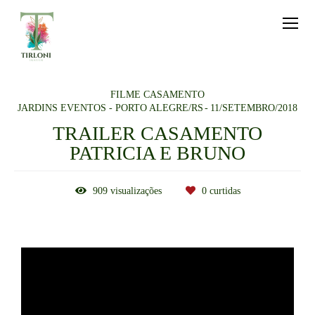
FILME CASAMENTO
JARDINS EVENTOS - PORTO ALEGRE/RS
11/SETEMBRO/2018
TRAILER CASAMENTO
PATRICIA E BRUNO
909
visualizações
0
curtidas