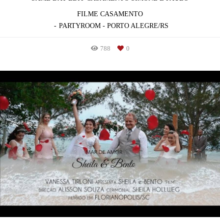
FILME CASAMENTO
PARTYROOM - PORTO ALEGRE/RS
788
0