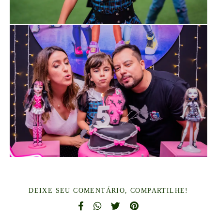
DEIXE SEU COMENTÁRIO, COMPARTILHE!