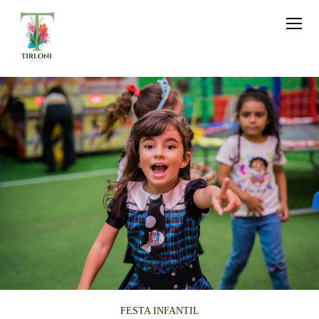
FESTA INFANTIL