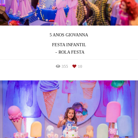
5 ANOS GIOVANNA
FESTA INFANTIL
ROLA FESTA
355
10