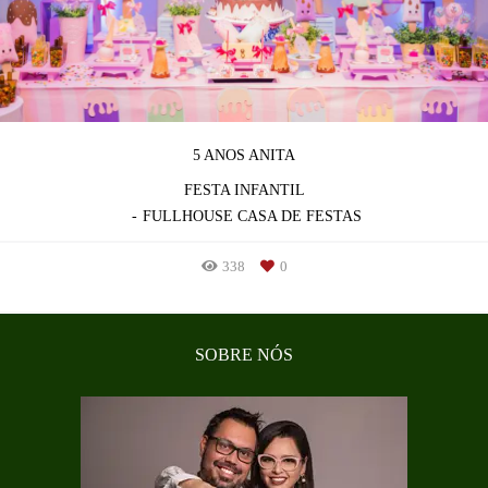
5 ANOS ANITA
FESTA INFANTIL
FULLHOUSE CASA DE FESTAS
338
0
SOBRE NÓS