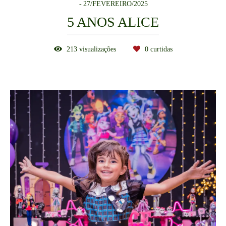
27/FEVEREIRO/2025
5 ANOS ALICE
213
visualizações
0
curtidas